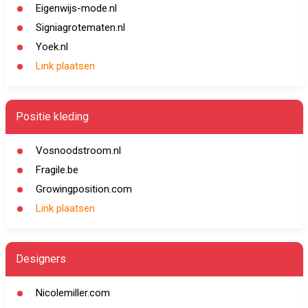
Eigenwijs-mode.nl
Signiagrotematen.nl
Yoek.nl
Link plaatsen
Positie kleding
Vosnoodstroom.nl
Fragile.be
Growingposition.com
Link plaatsen
Designers
Nicolemiller.com